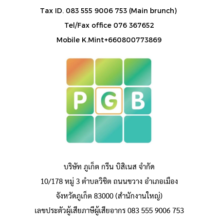
Tax ID. 083 555 9006 753 (Main brunch)
Tel/Fax office 076 367652
Mobile K.Mint+660800773869
บริษัท ภูเก็ต กรีน บิสิเนส จำกัด
10/178 หมู่ 3 ตำบลวิชิต ถนนขวาง อำเภอเมือง
จังหวัดภูเก็ต 83000 (สำนักงานใหญ่)
เลขประตัวผู้เสียภาษีผู้เสียอากร 083 555 9006 753