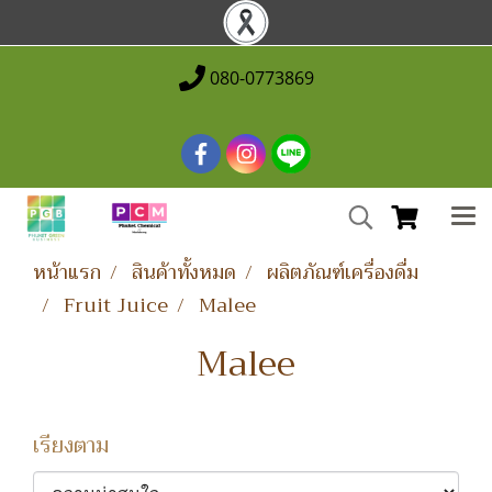
080-0773869
หน้าแรก
สินค้าทั้งหมด
ผลิตภัณฑ์เครื่องดื่ม
Fruit Juice
Malee
Malee
เรียงตาม