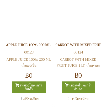
APPLE JUICE 100% 200 ML. น้ำแอปเปิ้ล
CARROT WITH MIXED FRUIT JUIC
00123
00124
APPLE JUICE 100% 200 ML.
CARROT WITH MIXED
น้ำแอปเปิ้ล
FRUIT JUICE 1 LT. น้ำแครอท
฿0
฿0
เพิ่มลงในตะกร้า
เพิ่มลงในตะกร้า
สินค้า
สินค้า
เปรียบเทียบ
เปรียบเทียบ