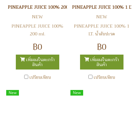
PINEAPPLE JUICE 100% 200 ml.
PINEAPPLE JUICE 100% 1 LT. น้
NEW
NEW
PINEAPPLE JUICE 100%
PINEAPPLE JUICE 100% 1
200 ml.
LT. น้ำสับปะรด
฿0
฿0
เพิ่มลงในตะกร้า
เพิ่มลงในตะกร้า
สินค้า
สินค้า
เปรียบเทียบ
เปรียบเทียบ
New
New