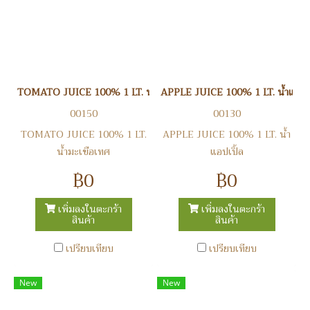
TOMATO JUICE 100% 1 LT. น้ำมะเขือเทศ
APPLE JUICE 100% 1 LT. น้ำแอปเป
00150
00130
TOMATO JUICE 100% 1 LT.
APPLE JUICE 100% 1 LT. น้ำ
น้ำมะเขือเทศ
แอปเปิ้ล
฿0
฿0
เพิ่มลงในตะกร้า
เพิ่มลงในตะกร้า
สินค้า
สินค้า
เปรียบเทียบ
เปรียบเทียบ
New
New