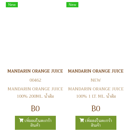
New
New
MANDARIN ORANGE JUICE 100% 200ML. น้ำส้ม
MANDARIN ORANGE JUICE 100% 1
00462
NEW
MANDARIN ORANGE JUICE
MANDARIN ORANGE JUICE
100% 200ML. น้ำส้ม
100% 1 LT. ML. น้ำส้ม
฿0
฿0
เพิ่มลงในตะกร้า
เพิ่มลงในตะกร้า
สินค้า
สินค้า