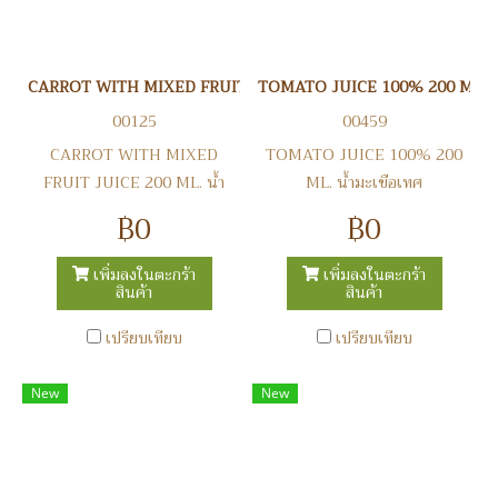
CARROT WITH MIXED FRUIT JUICE 200 ML. น้ำแครอท
TOMATO JUICE 100% 200 ML. น้
00125
00459
CARROT WITH MIXED
TOMATO JUICE 100% 200
FRUIT JUICE 200 ML. น้ำ
ML. น้ำมะเขือเทศ
แครอท
฿0
฿0
เพิ่มลงในตะกร้า
เพิ่มลงในตะกร้า
สินค้า
สินค้า
เปรียบเทียบ
เปรียบเทียบ
New
New