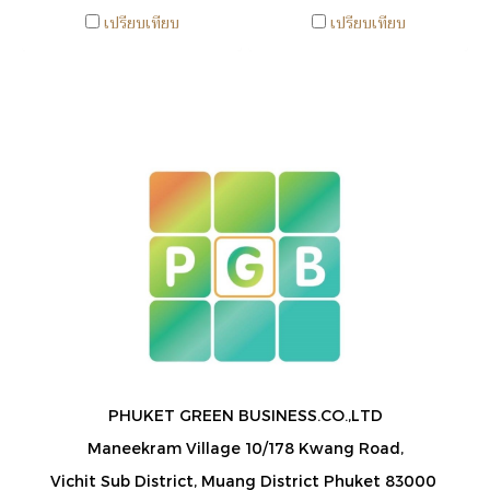
เปรียบเทียบ
เปรียบเทียบ
PHUKET GREEN BUSINESS.CO.,LTD
Maneekram Village 10/178 Kwang Road,
Vichit Sub District, Muang District Phuket 83000