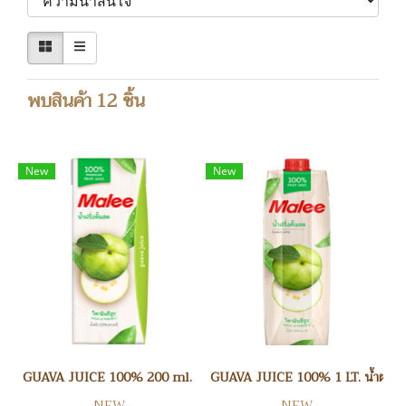
พบสินค้า 12 ชิ้น
New
New
GUAVA JUICE 100% 200 ml. น้ำฝรั่ง
GUAVA JUICE 100% 1 LT. น้ำฝรั่ง
NEW
NEW