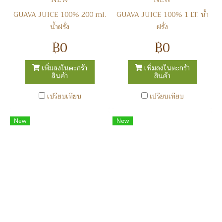
GUAVA JUICE 100% 200 ml.
GUAVA JUICE 100% 1 LT. น้ำ
น้ำฝรั่ง
ฝรั่ง
฿0
฿0
เพิ่มลงในตะกร้า
เพิ่มลงในตะกร้า
สินค้า
สินค้า
เปรียบเทียบ
เปรียบเทียบ
New
New