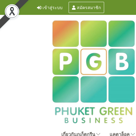
เข้าสู่ระบบ
สมัครสมาชิก
เกี่ยวกับภูเก็ตกรีน
แคตาล็อค