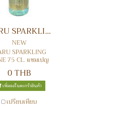
TIARU SPARKLING WINE 75 CL. แชมเปญ
NEW
ARU SPARKLING
E 75 CL. แชมเปญ
0 THB
เพิ่มลงในตะกร้าสินค้า
เปรียบเทียบ