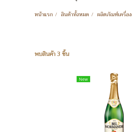
หน้าแรก
สินค้าทั้งหมด
ผลิตภัณฑ์เครื่องด
พบสินค้า 3 ชิ้น
New