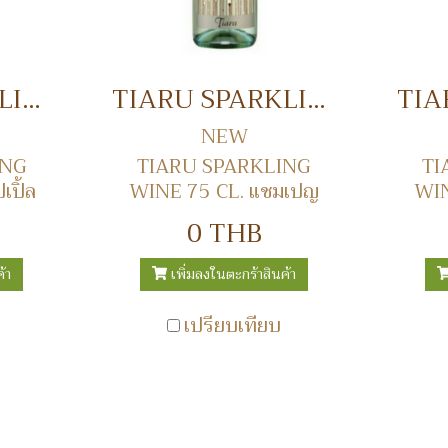
APPLE SPARKLING WINE แชมเปญแอปเปิ้ล
TIARU SPARKLING WINE 75 CL. แชมเปญ
NEW
ING
TIARU SPARKLING
TI
ปิ้ล
WINE 75 CL. แชมเปญ
WIN
0 THB
้า
เพิ่มลงในตะกร้าสินค้า
เปรียบเทียบ