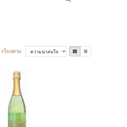
เรียงตาม