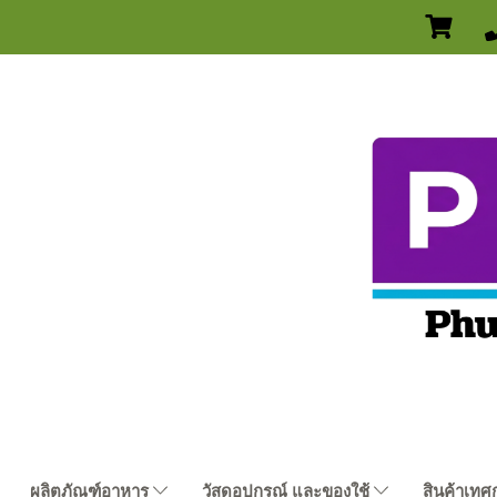
ผลิตภัณฑ์อาหาร
วัสดุอุปกรณ์ และของใช้
สินค้าเทศ