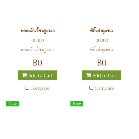
ซอสเต้าเจี้ยวสูตรเจ
ซีอิ๊วดำสูตรเจ
00000
00000
ซอสเต้าเจี้ยวสูตรเจ
ซีอิ๊วดำสูตรเจ
฿0
฿0
Add to Cart
Add to Cart
Compare
Compare
New
New