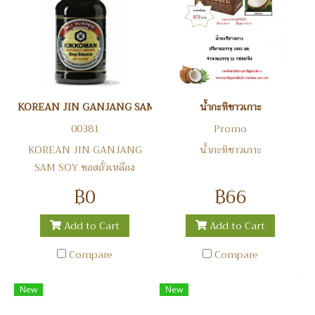
KOREAN JIN GANJANG SAM SOY ซอสถั่วเหลือง
น้ำกะทิชาวเกาะ
00381
Promo
KOREAN JIN GANJANG
น้ำกะทิชาวเกาะ
SAM SOY ซอสถั่วเหลือง
฿0
฿66
Add to Cart
Add to Cart
Compare
Compare
New
New