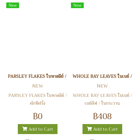
New
New
PARSLEY FLAKES ใบพาสลีย์ / ผักชีฝรั่ง
WHOLE BAY LEAVES ใบเบย์ / เบย์
NEW
NEW
PARSLEY FLAKES ใบพาสลีย์ /
WHOLE BAY LEAVES ใบเบย์ /
ผักชีฝรั่ง
เบย์ลีฟ / ใบกระวาน
฿0
฿408
Add to Cart
Add to Cart