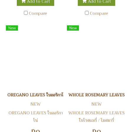
Add to Cart
Add to Cart
Compare
Compare
New
New
OREGANO LEAVES ใบออริกาโน่
WHOLE ROSEMARY LEAVES ใบโรสแม
NEW
NEW
OREGANO LEAVES ใบออริกา
WHOLE ROSEMARY LEAVES
โน่
ใบโรสแมรี่ / โมสมารี่