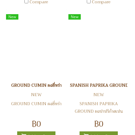
Compare
Compare
New
New
GROUND CUMIN ผงยี่หร่า
SPANISH PAPRIKA GROUND ผงปา
NEW
NEW
GROUND CUMIN ผงยี่หร่า
SPANISH PAPRIKA
GROUND ผงปาปริก้าสเปน
฿0
฿0