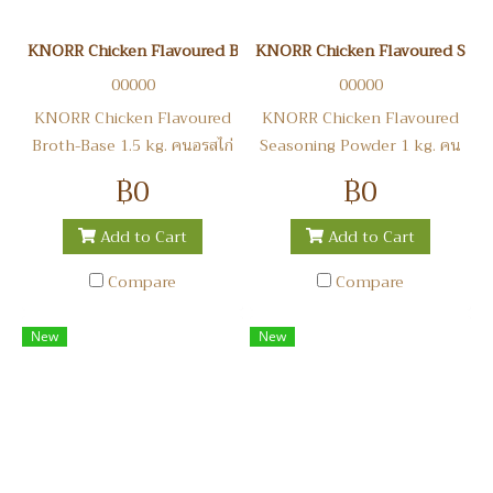
KNORR Chicken Flavoured Broth-Base 1.5 kg. คนอรสไก่เบสน้ำซุป
KNORR Chicken Flavoured Seaso
00000
00000
KNORR Chicken Flavoured
KNORR Chicken Flavoured
Broth-Base 1.5 kg. คนอรสไก่
Seasoning Powder 1 kg. คน
เบสน้ำซุป
อรสไก่
฿0
฿0
Add to Cart
Add to Cart
Compare
Compare
New
New