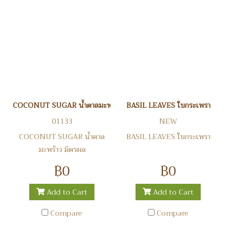
COCONUT SUGAR น้ำตาลมะพร้าว มิตรผล
BASIL LEAVES ใบกระเพรา
01133
NEW
COCONUT SUGAR น้ำตาล
BASIL LEAVES ใบกระเพรา
มะพร้าว มิตรผล
฿0
฿0
Add to Cart
Add to Cart
Compare
Compare