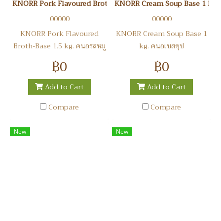
KNORR Pork Flavoured Broth-Base 1.5 kg. คนอรสหมูเบสน้ำซุป
KNORR Cream Soup Base 1 kg. 
00000
00000
KNORR Pork Flavoured
KNORR Cream Soup Base 1
Broth-Base 1.5 kg. คนอรสหมู
kg. คนอเบสซุป
เบสน้ำซุป
฿0
฿0
Add to Cart
Add to Cart
Compare
Compare
New
New