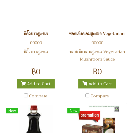
ซีอิ๊วขาวสูตรเจ
ซอสเห็ดหอมสูตรเจ Vegetarian M
00000
00000
ซีอิ๊วขาวสูตรเจ
ซอสเห็ดหอมสูตรเจ Vegetarian
Mushroom Sauce
฿0
฿0
Add to Cart
Add to Cart
Compare
Compare
New
New