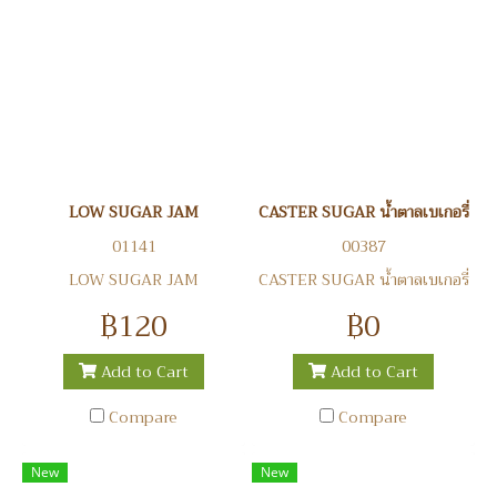
LOW SUGAR JAM
CASTER SUGAR น้ำตาลเบเกอรี่
01141
00387
LOW SUGAR JAM
CASTER SUGAR น้ำตาลเบเกอรี่
฿120
฿0
Add to Cart
Add to Cart
Compare
Compare
New
New