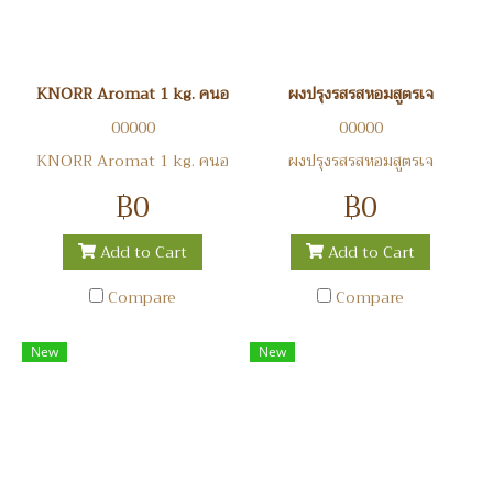
KNORR Aromat 1 kg. คนอ
ผงปรุงรสรสหอมสูตรเจ
00000
00000
KNORR Aromat 1 kg. คนอ
ผงปรุงรสรสหอมสูตรเจ
฿0
฿0
Add to Cart
Add to Cart
Compare
Compare
New
New