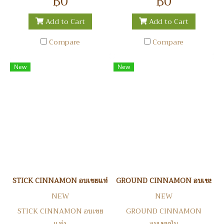
฿0
฿0
Add to Cart
Add to Cart
Compare
Compare
New
New
STICK CINNAMON อบเชยแท่ง
GROUND CINNAMON อบเชยป่น
NEW
NEW
STICK CINNAMON อบเชย
GROUND CINNAMON
แท่ง
อบเชยป่น