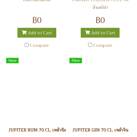
ล้าเตกิล่า
฿0
฿0
Add to Cart
Add to Cart
Compare
Compare
New
New
JUPITER RUM 70 CL. เหล้ารัม
JUPITER GIN 70 CL. เหล้าจิน