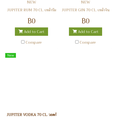
NEW
NEW
JUPITER RUM 70 CL. เหล้ารัม
JUPITER GIN 70 CL. เหล้าจิน
฿0
฿0
Add to Cart
Add to Cart
Compare
Compare
New
JUPITER VODKA 70 CL. วอดก้า