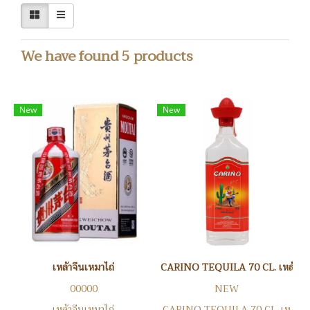
We have found 5 products
New
New
เหล้าจีนเหมาไถ่
CARINO TEQUILA 70 CL. เหล้าเตกิ
00000
NEW
เหล้าจีนเหมาไถ่
CARINO TEQUILA 70 CL. เห