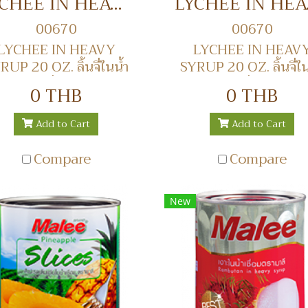
LYCHEE IN HEAVY SYRUP 20 OZ. ลิ้นจี่ในน้ำเชื่อม
LYCHEE IN
00670
00670
LYCHEE IN HEAVY
LYCHEE IN HEAV
RUP 20 OZ. ลิ้นจี่ในน้ำ
SYRUP 20 OZ. ลิ้นจี่ใน
เชื่อม
เชื่อม
0 THB
0 THB
Add to Cart
Add to Cart
Compare
Compare
New