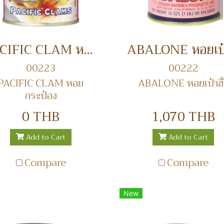
PACIFIC CLAM หอยกระป๋อง
00223
00222
PACIFIC CLAM หอย
ABALONE หอยเป๋าฮื้
กระป๋อง
0 THB
1,070 THB
Add to Cart
Add to Cart
Compare
Compare
New