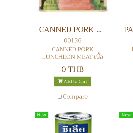
CANNED PORK LUNCHEON MEAT เนื้อหมูลันชันกระป๋อง
00136
CANNED PORK
LUNCHEON MEAT เนื้อ
หมูลันชันกระป๋อง
0 THB
Add to Cart
Compare
New
New