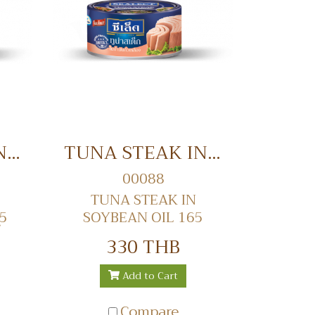
TUNA STEAK IN SPRING WATER 165 GRM. ปลาทูน่าสเต็กในน้ำแร่
TUNA STEAK IN SOYBEAN OIL 165 GRM./1800 GRM. ปลาทูน่าสเต็กในน้ำมันถั่วเหลือง
00088
TUNA STEAK IN
5
SOYBEAN OIL 165
ำแร่
GRM./1800 GRM. ปลา
330 THB
ทูน่าสเต็กในน้ำมันถั่วเหลือง
Add to Cart
Compare