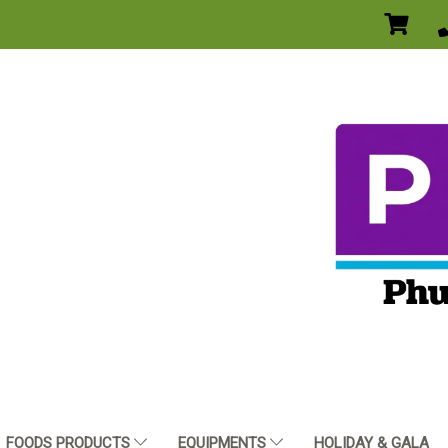
FOODS PRODUCTS
EQUIPMENTS
HOLIDAY & GALA