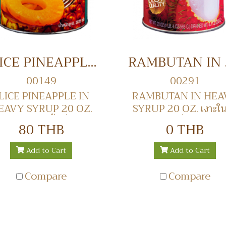
SLICE PINEAPPLE IN HEAVY SYRUP 20 OZ. สับปะรดในน้ำเชื่อม
RAMBUTA
00149
00291
LICE PINEAPPLE IN
RAMBUTAN IN HEA
EAVY SYRUP 20 OZ.
SYRUP 20 OZ. เงาะใน
สับปะรดในน้ำเชื่อม
เชื่อม
80 THB
0 THB
Add to Cart
Add to Cart
Compare
Compare