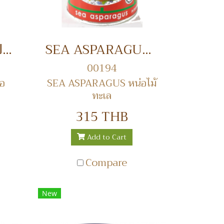
ABALONE หอยเป๋าฮื้อ
SEA ASPARAGUS หน่อไม้ทะเล
00194
อ
SEA ASPARAGUS หน่อไม้
ทะเล
315 THB
Add to Cart
Compare
New