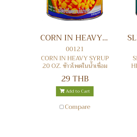
CORN IN HEAVY SYRUP 20 OZ. ข้าวโพดในน้ำเชื่อม
00121
CORN IN HEAVY SYRUP
S
20 OZ. ข้าวโพดในน้ำเชื่อม
H
29 THB
Add to Cart
Compare