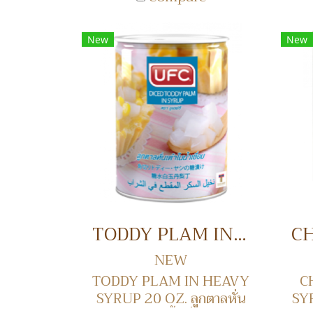
New
New
TODDY PLAM IN HEAVY SYRUP 20 OZ. ลูกตาลหั่นเต๋าในน้ำเชื่อม
NEW
TODDY PLAM IN HEAVY
C
SYRUP 20 OZ. ลูกตาลหั่น
SYR