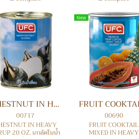
New
CHESTNUT IN HEAVY SYRUP 20 OZ. เกาลัดในน้ำเชื่อม
00717
00690
HESTNUT IN HEAVY
FRUIT COOKTAIL
UP 20 OZ. เกาลัดในน้ำ
MIXED IN HEAVY