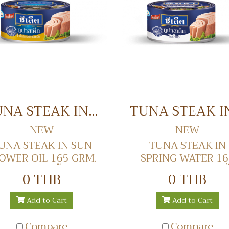
TUNA STEAK IN SUN FLOWER OIL 165 GRM. ปลาทูน่าสเต็กในน้ำมันดอกทานตะวัน
NEW
NEW
UNA STEAK IN SUN
TUNA STEAK IN
OWER OIL 165 GRM.
SPRING WATER 16
าทูน่าสเต็กในน้ำมันดอก
GRM. ปลาทูน่าสเต็กในน้
0 THB
0 THB
ทานตะวัน
Add to Cart
Add to Cart
Compare
Compare