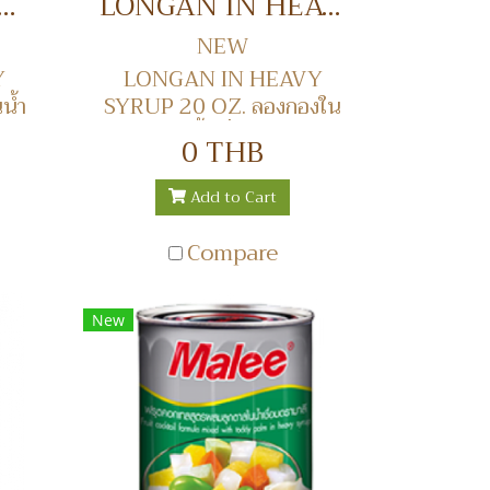
 HEAVY SYRUP 20 OZ. ลิ้นจี่ในน้ำเชื่อม
LONGAN IN HEAVY SYRUP 20 OZ. ลองกองในน้ำเชื่อม
NEW
Y
LONGAN IN HEAVY
น้ำ
SYRUP 20 OZ. ลองกองใน
น้ำเชื่อม
0 THB
Add to Cart
Compare
New