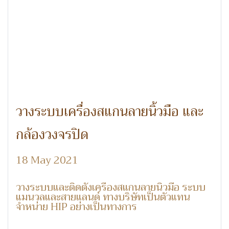
วางระบบเครื่องสแกนลายนิ้วมือ และ
กล้องวงจรปิด
18 May 2021
วางระบบและติดตั้งเครื่องสแกนลายนิ้วมือ ระบบ
แมนวลและสายแลนด์ ทางบริษัทเป็นตัวแทน
จำหน่าย HIP อย่างเป็นทางการ