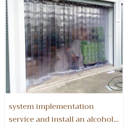
system implementation
service and install an alcohol