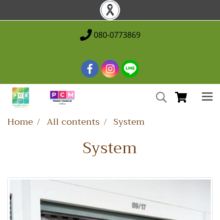
080-0773869
Home
All contents
System
System