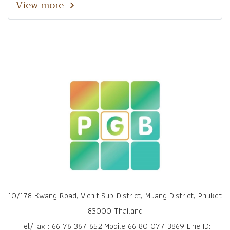
View more
10/178 Kwang Road, Vichit Sub-District, Muang District, Phuket
83000 Thailand
Tel/Fax : 66 76 367 652 Mobile 66 80 077 3869 Line ID: