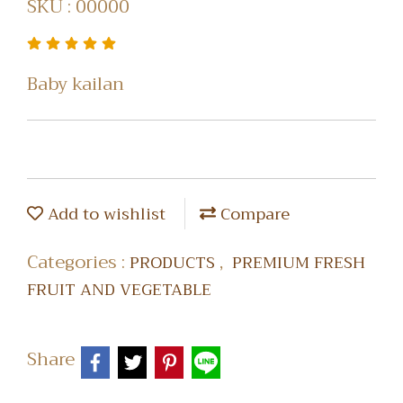
SKU : 00000
Baby kailan
Add to wishlist
Compare
Categories :
,
PRODUCTS
PREMIUM FRESH
FRUIT AND VEGETABLE
Share