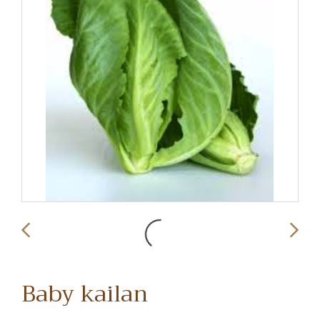
Baby kailan