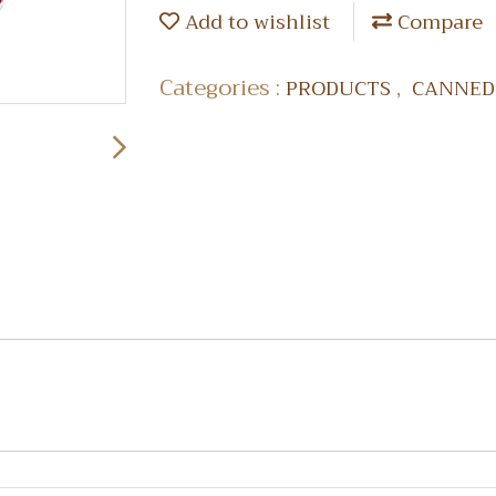
Add to wishlist
Compare
Categories :
,
PRODUCTS
CANNED