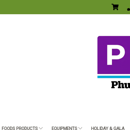
FOODS PRODUCTS
EQUIPMENTS
HOLIDAY & GALA