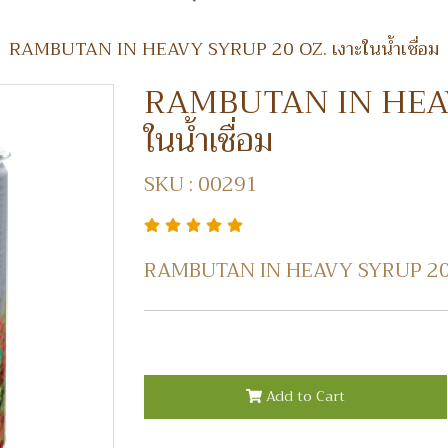
RAMBUTAN IN HEAVY SYRUP 20 OZ. เงาะในน้ำเชื่อม
RAMBUTAN IN HEAVY
ในน้ำเชื่อม
SKU : 00291
RAMBUTAN IN HEAVY SYRUP 20 OZ.
Add to Cart