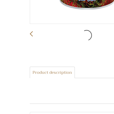
Product description