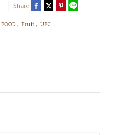
Share
,
,
 FOOD
Fruit
UFC