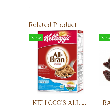
Related Product
New
Ne
KELLOGG’S ALL BRAN อาหารเช้า