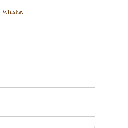
,
Whiskey