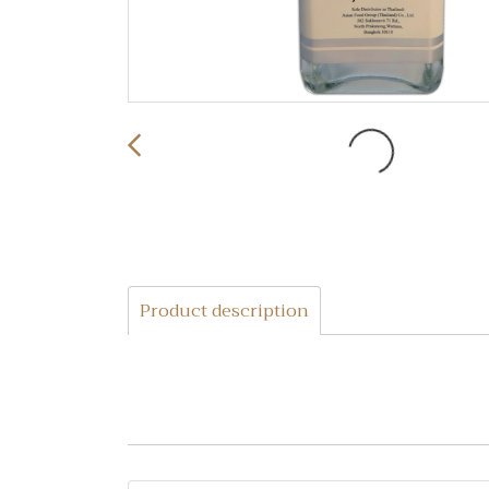
Product description