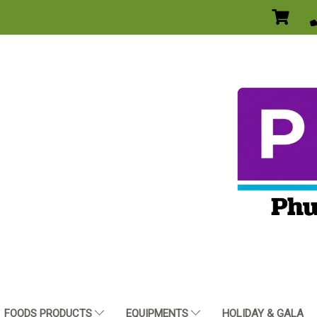
FOODS PRODUCTS
EQUIPMENTS
HOLIDAY & GALA