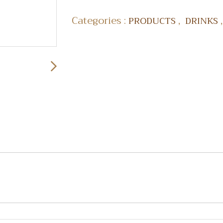
Categories :
,
PRODUCTS
DRINKS