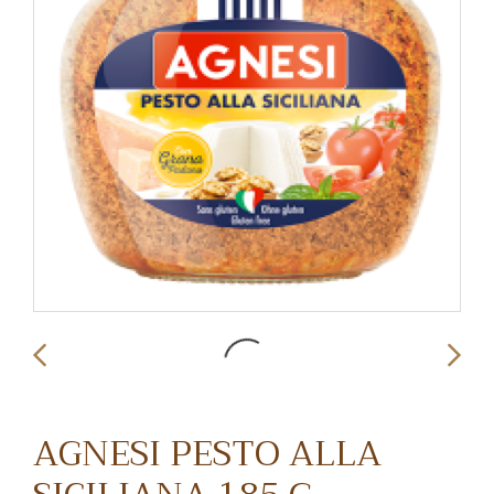
AGNESI PESTO ALLA