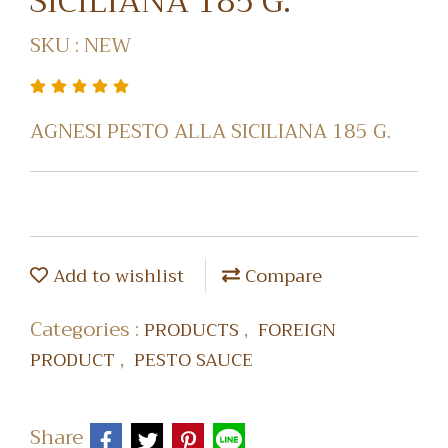
SICILIANA 185 G.
SKU : NEW
AGNESI PESTO ALLA SICILIANA 185 G.
Add to wishlist
Compare
Categories :
,
PRODUCTS
FOREIGN
,
PRODUCT
PESTO SAUCE
Share