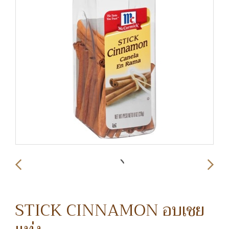
STICK CINNAMON อบเชย