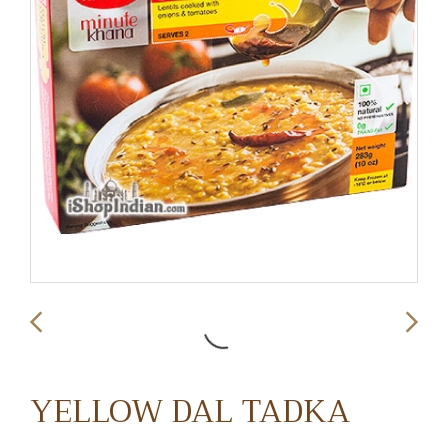
YELLOW DAL TADKA