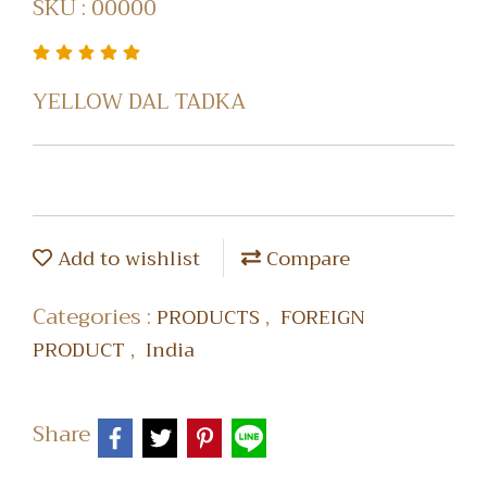
SKU : 00000
YELLOW DAL TADKA
Add to wishlist
Compare
Categories :
,
PRODUCTS
FOREIGN
,
PRODUCT
India
Share