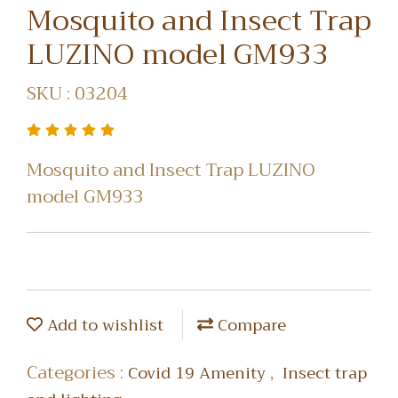
Mosquito and Insect Trap
LUZINO model GM933
SKU : 03204
Mosquito and Insect Trap LUZINO
model GM933
Add to wishlist
Compare
Categories :
,
Covid 19 Amenity
Insect trap