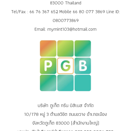
83000 Thailand
Tel/Fax : 66 76 367 652 Mobile 66 80 077 3869 Line ID:
0800773869
Email: mymint103@hotmail.com
บริษัท ภูเก็ต กรีน บิสิเนส จำกัด
10/178 หมู่ 3 ตำบลวิชิต ถนนขวาง อำเภอเมือง
จังหวัดภูเก็ต 83000 (สำนักงานใหญ่)