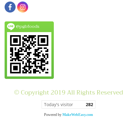
@pgbfoods
© Copyright 2019 All Rights Reserved
Today's visitor
282
Powered by
MakeWebEasy.com