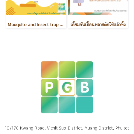
Mosquito and insect trap MITSUMARU model T31
เอี้ยมกันเปื้อนพลาสติกใช้แล้วทิ้ง
10/178 Kwang Road, Vichit Sub-District, Muang District, Phuket