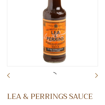
LEA & PERRINGS SAUCE