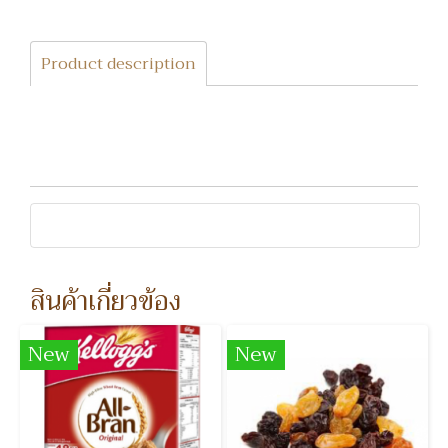
Product description
สินค้าเกี่ยวข้อง
New
New