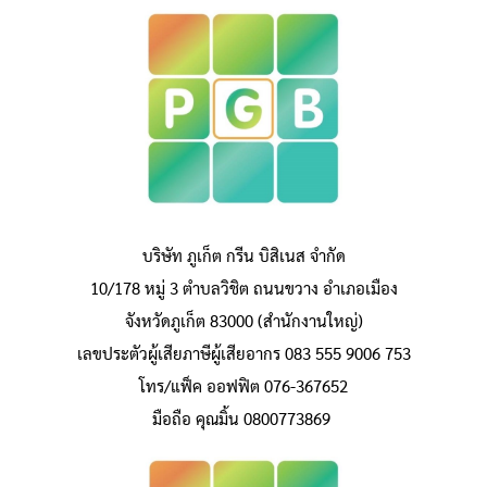
บริษัท ภูเก็ต กรีน บิสิเนส จำกัด
10/178 หมู่ 3 ตำบลวิชิต ถนนขวาง อำเภอเมือง
จังหวัดภูเก็ต 83000 (สำนักงานใหญ่)
เลขประตัวผู้เสียภาษีผู้เสียอากร 083 555 9006 753
โทร/แฟ็ค ออฟฟิต 076-367652
มือถือ คุณมิ้น 0800773869