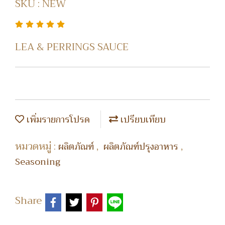
SKU : NEW
LEA & PERRINGS SAUCE
เพิ่มรายการโปรด
เปรียบเทียบ
หมวดหมู่ :
,
,
ผลิตภัณฑ์
ผลิตภัณฑ์ปรุงอาหาร
Seasoning
Share