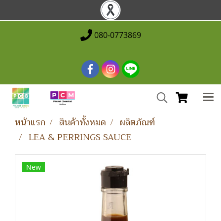
080-0773869
หน้าแรก
สินค้าทั้งหมด
ผลิตภัณฑ์
LEA & PERRINGS SAUCE
New