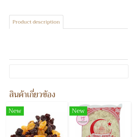
Product description
สินค้าเกี่ยวข้อง
New
New