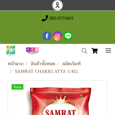
080-0773869
หน้าแรก
สินค้าทั้งหมด
ผลิตภัณฑ์
SAMRAT CHAKKI ATTA 5 KG.
New