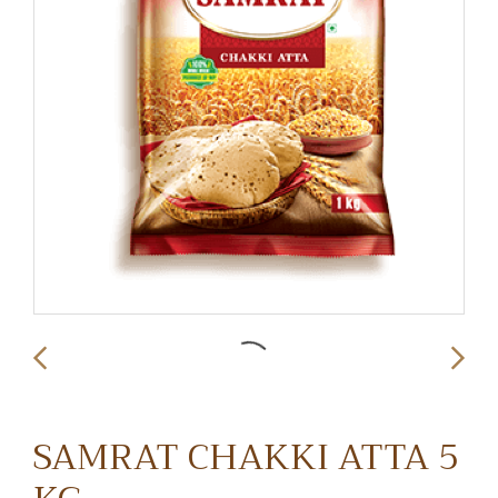
SAMRAT CHAKKI ATTA 5