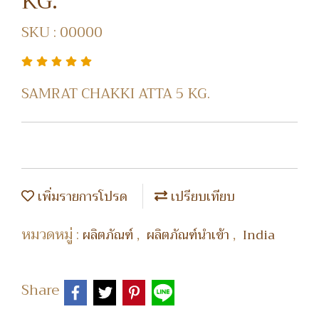
KG.
SKU : 00000
SAMRAT CHAKKI ATTA 5 KG.
เพิ่มรายการโปรด
เปรียบเทียบ
หมวดหมู่ :
,
,
ผลิตภัณฑ์
ผลิตภัณฑ์นำเข้า
India
Share