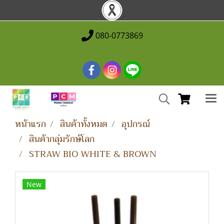
080-0773869
หน้าแรก
สินค้าทั้งหมด
อุปกรณ์
สินค้ากลุ่มรักษ์โลก
STRAW BIO WHITE & BROWN
New