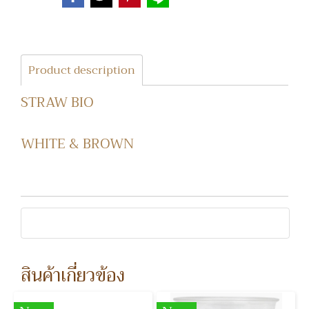
Product description
STRAW BIO
WHITE & BROWN
สินค้าเกี่ยวข้อง