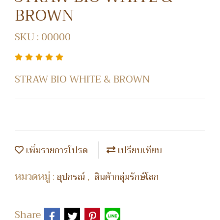
BROWN
SKU : 00000
STRAW BIO WHITE & BROWN
เพิ่มรายการโปรด
เปรียบเทียบ
หมวดหมู่ :
,
อุปกรณ์
สินค้ากลุ่มรักษ์โลก
Share