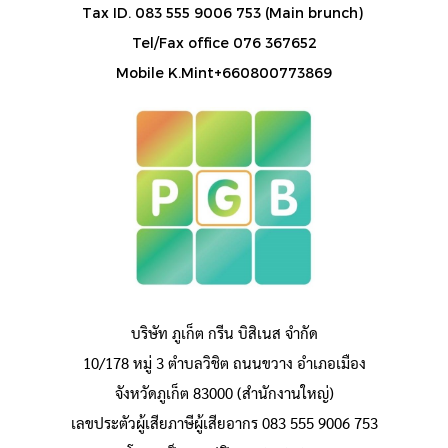
Tax ID. 083 555 9006 753 (Main brunch)
Tel/Fax office 076 367652
Mobile K.Mint+660800773869
บริษัท ภูเก็ต กรีน บิสิเนส จำกัด
10/178 หมู่ 3 ตำบลวิชิต ถนนขวาง อำเภอเมือง
จังหวัดภูเก็ต 83000 (สำนักงานใหญ่)
เลขประตัวผู้เสียภาษีผู้เสียอากร 083 555 9006 753