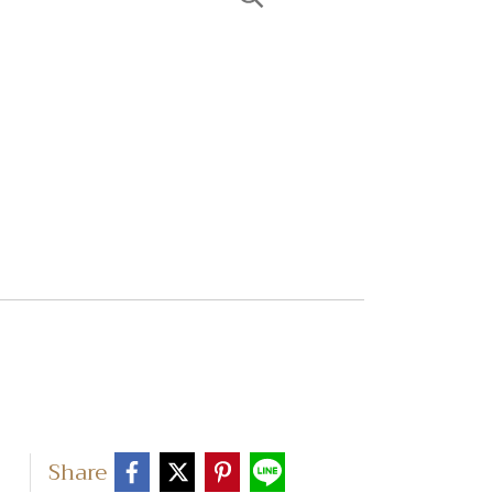
Share