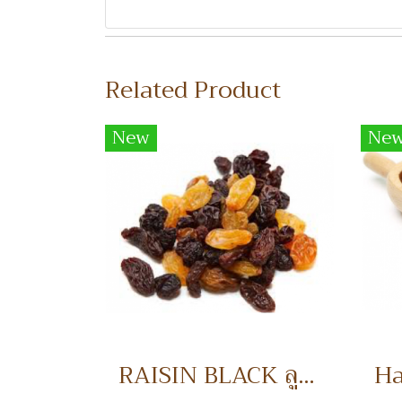
Related Product
New
Ne
RAISIN BLACK ลูกเกดดำ