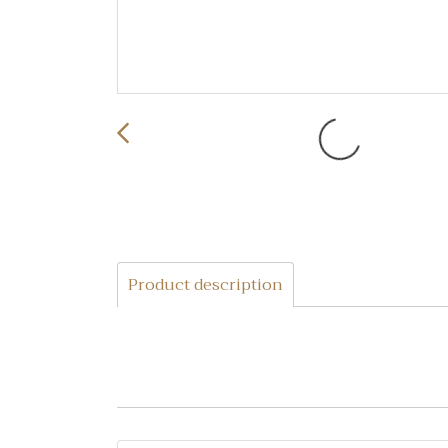
Product description