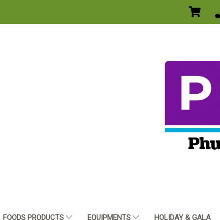
FOODS PRODUCTS
EQUIPMENTS
HOLIDAY & GALA