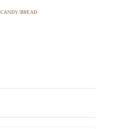
/CANDY/BREAD