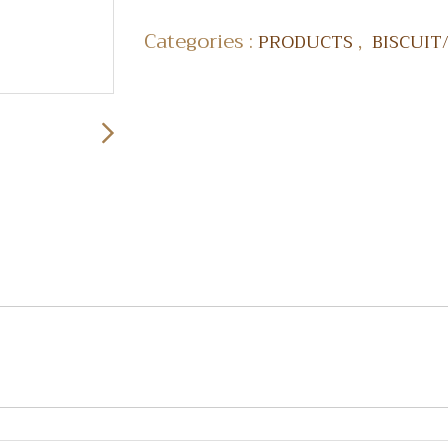
Categories :
,
PRODUCTS
BISCUIT