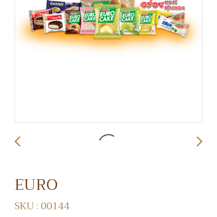
EURO
SKU : 00144