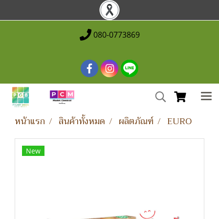
080-0773869
หน้าแรก
สินค้าทั้งหมด
ผลิตภัณฑ์
EURO
New