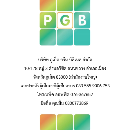
บริษัท ภูเก็ต กรีน บิสิเนส จำกัด
10/178 หมู่ 3 ตำบลวิชิต ถนนขวาง อำเภอเมือง
จังหวัดภูเก็ต 83000 (สำนักงานใหญ่)
เลขประตัวผู้เสียภาษีผู้เสียอากร 083 555 9006 753
โทร/แฟ็ค ออฟฟิต 076-367652
มือถือ คุณมิ้น 0800773869