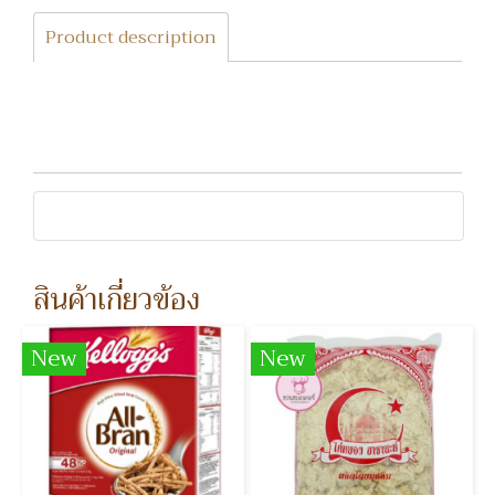
Product description
สินค้าเกี่ยวข้อง
New
New