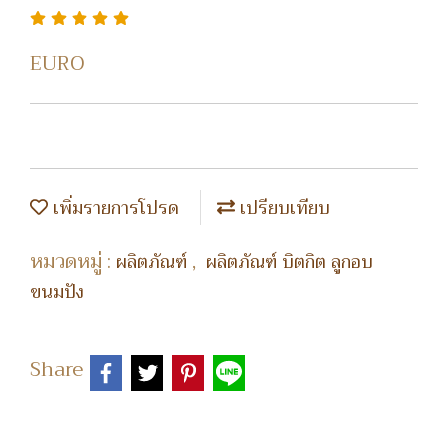
EURO
เพิ่มรายการโปรด
เปรียบเทียบ
หมวดหมู่ :
,
ผลิตภัณฑ์
ผลิตภัณฑ์ บิตกิต ลูกอบ
ขนมปัง
Share